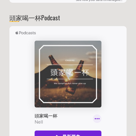
頭家喝一杯Podcast