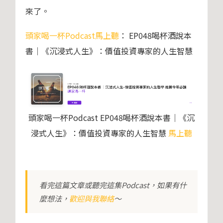
來了。
頭家喝一杯Podcast馬上聽
：
EP048喝杯酒說本
書｜《沉浸式人生》：價值投資專家的人生智慧
頭家喝一杯Podcast EP048喝杯酒說本書｜《沉
浸式人生》：價值投資專家的人生智慧
馬上聽
看完這篇文章或聽完這集Podcast，如果有什
麼想法，
歡迎與我聯絡
～