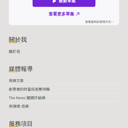
關於我
關於我
媒體報導
商周文章
創業者的財富成長雙飛輪
The News 關鍵評論網
商傳媒-奇摩
服務項目