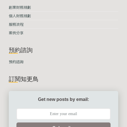
創業財務規劃
個人財務規劃
服務流程
案例分享
預約諮詢
預約諮詢
訂閱知更鳥
Get new posts by email: